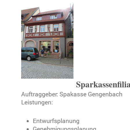
Sparkassenfilia
Auftraggeber: Spakasse Gengenbach
Leistungen:
Entwurfsplanung
Genehmigungsplanung