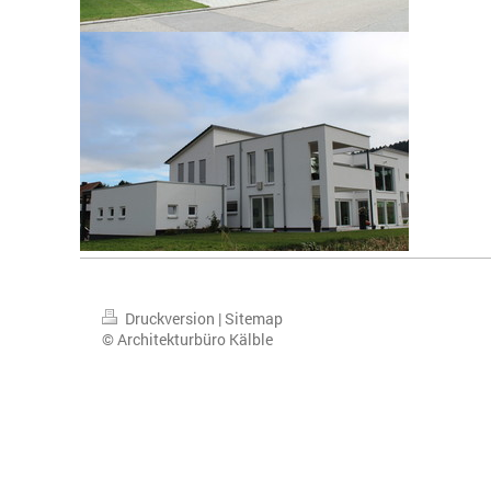
Druckversion
|
Sitemap
© Architekturbüro Kälble