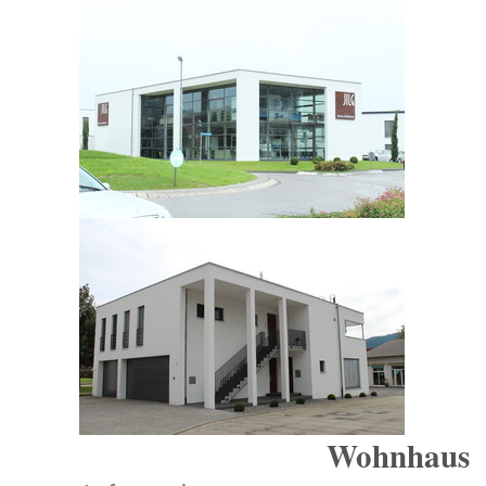
Wohnhaus