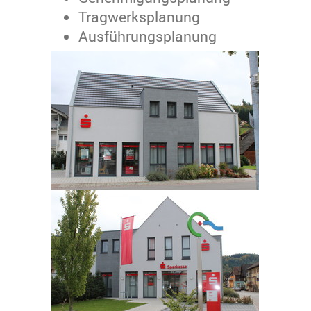
Tragwerksplanung
Ausführungsplanung