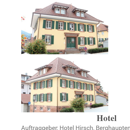
Hotel
Auftraggeber: Hotel Hirsch, Berghaupte