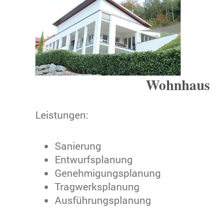
Wohnhaus
Leistungen:
Sanierung
Entwurfsplanung
Genehmigungsplanung
Tragwerksplanung
Ausführungsplanung