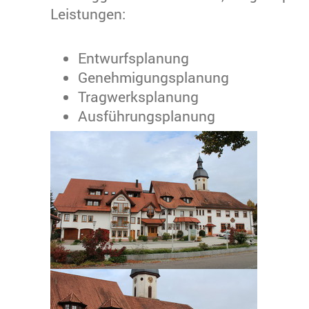
Leistungen:
Entwurfsplanung
Genehmigungsplanung
Tragwerksplanung
Ausführungsplanung