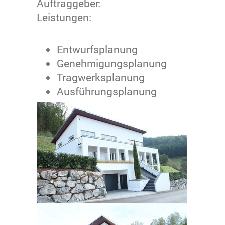
Auftraggeber:
Leistungen:
Entwurfsplanung
Genehmigungsplanung
Tragwerksplanung
Ausführungsplanung