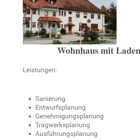
Wohnhaus mit Laden
Leistungen:
Sanierung
Entwurfsplanung
Genehmigungsplanung
Tragwerksplanung
Ausführungsplanung